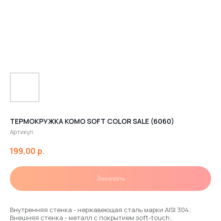
ТЕРМОКРУЖКА KOMO SOFT COLOR SALE (6060)
Артикул:
199,00
р.
Заказать
Внутренняя стенка - нержавеющая сталь марки AISI 304;
Внешняя стенка - металл с покрытием soft-touch;