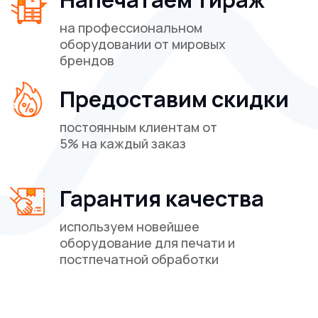
Политика конфиденциальности
Реквизиты
Печать на текстиле
Способы печати
ВАЖНО!
Сайт носит исключительно информационный
характер и никакая информация, опубликованная на