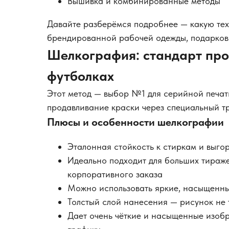
Вышивка и комбинированные методы
Давайте разберёмся подробнее — какую тех
брендированной рабочей одежды, подарков 
Шелкография: стандарт про
футболках
Этот метод — выбор №1 для серийной печат
продавливание краски через специальный тр
Плюсы и особенности шелкографии
Эталонная стойкость к стиркам и выг
Идеально подходит для больших тираже
корпоративного заказа
Можно использовать яркие, насыщенные
Толстый слой нанесения — рисунок не 
Дает очень чёткие и насыщенные изобр