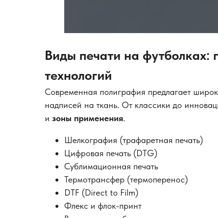
Виды печати на футболках:
технологий
Современная полиграфия предлагает широк
надписей на ткань. От классики до иннова
и
зоны применения
.
Шелкография (трафаретная печать)
Цифровая печать (DTG)
Сублимационная печать
Термотрансфер (термоперенос)
DTF (Direct to Film)
Флекс и флок-принт