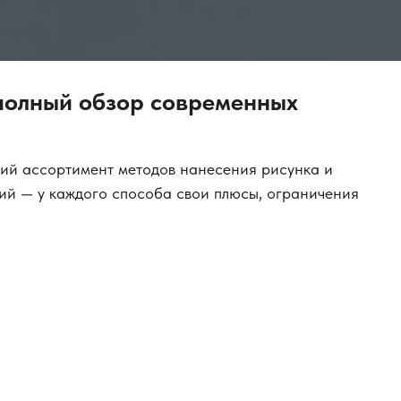
 полный обзор современных
ий ассортимент методов нанесения рисунка и
ций — у каждого способа свои плюсы, ограничения