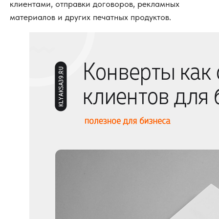
клиентами, отправки договоров, рекламных
материалов и других печатных продуктов.