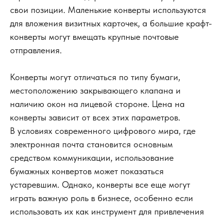
свои позиции. Маленькие конверты используются
для вложения визитных карточек, а большие крафт-
конверты могут вмещать крупные почтовые
отправления.
Конверты могут отличаться по типу бумаги,
местоположению закрывающего клапана и
наличию окон на лицевой стороне. Цена на
конверты зависит от всех этих параметров.
В условиях современного цифрового мира, где
электронная почта становится основным
средством коммуникации, использование
бумажных конвертов может показаться
устаревшим. Однако, конверты все еще могут
играть важную роль в бизнесе, особенно если
использовать их как инструмент для привлечения