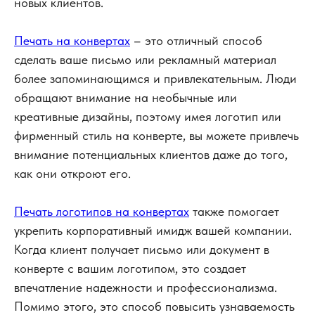
новых клиентов.
Печать на конвертах
– это отличный способ
сделать ваше письмо или рекламный материал
более запоминающимся и привлекательным. Люди
обращают внимание на необычные или
креативные дизайны, поэтому имея логотип или
фирменный стиль на конверте, вы можете привлечь
внимание потенциальных клиентов даже до того,
как они откроют его.
Печать логотипов на конвертах
также помогает
укрепить корпоративный имидж вашей компании.
Когда клиент получает письмо или документ в
конверте с вашим логотипом, это создает
впечатление надежности и профессионализма.
удобно
Помимо этого, это способ повысить узнаваемость