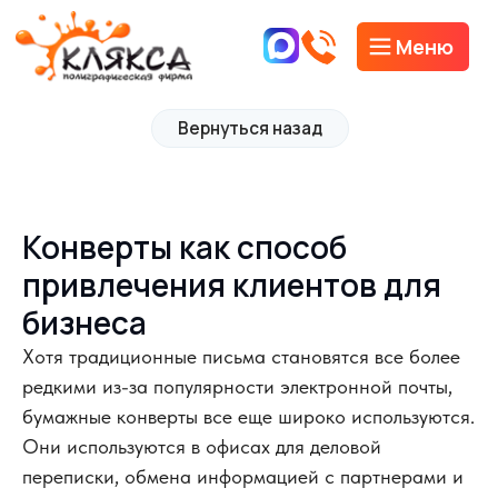
Меню
Вернуться назад
Конверты как способ
привлечения клиентов для
бизнеса
Хотя традиционные письма становятся все более
редкими из-за популярности электронной почты,
бумажные конверты все еще широко используются.
Они используются в офисах для деловой
переписки, обмена информацией с партнерами и