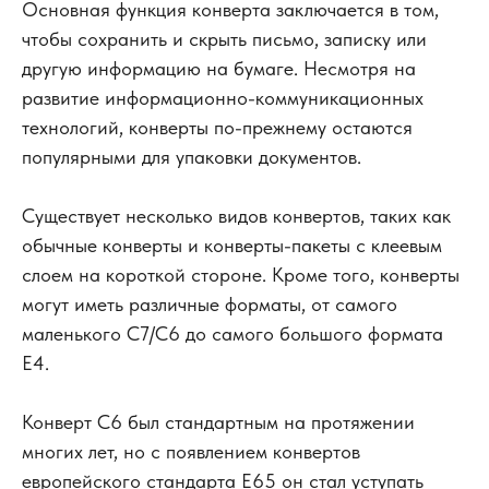
Основная функция конверта заключается в том,
чтобы сохранить и скрыть письмо, записку или
другую информацию на бумаге. Несмотря на
развитие информационно-коммуникационных
технологий, конверты по-прежнему остаются
популярными для упаковки документов.
Существует несколько видов конвертов, таких как
обычные конверты и конверты-пакеты с клеевым
слоем на короткой стороне. Кроме того, конверты
могут иметь различные форматы, от самого
маленького С7/C6 до самого большого формата
E4.
Конверт С6 был стандартным на протяжении
многих лет, но с появлением конвертов
европейского стандарта Е65 он стал уступать