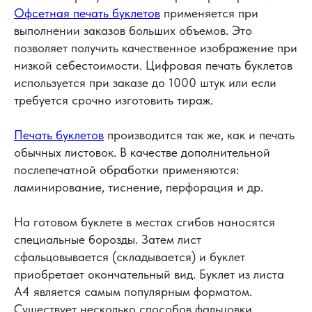
Офсетная печать буклетов
применяется при
выполнении заказов больших объемов. Это
позволяет получить качественное изображение при
низкой себестоимости. Цифровая печать буклетов
используется при заказе до 1000 штук или если
требуется срочно изготовить тираж.
Печать буклетов
производится так же, как и печать
обычных листовок. В качестве дополнительной
послепечатной обработки применяются:
ламинирование, тиснение, перфорация и др.
На готовом буклете в местах сгибов наносятся
специальные борозды. Затем лист
сфальцовывается (складывается) и буклет
приобретает окончательный вид. Буклет из листа
А4 является самым популярным форматом.
Существует несколько способов фальцовки