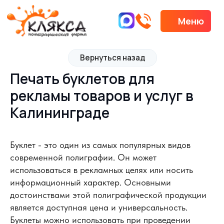
Меню
Вернуться назад
Печать буклетов для
рекламы товаров и услуг в
Калининграде
Буклет - это один из самых популярных видов
современной полиграфии. Он может
использоваться в рекламных целях или носить
информационный характер. Основными
достоинствами этой полиграфической продукции
является доступная цена и универсальность.
Буклеты можно использовать при проведении