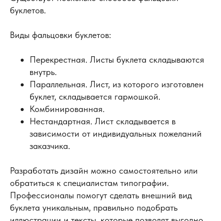
буклетов.
Виды фальцовки буклетов:
Перекрестная. Листы буклета складываются
внутрь.
Параллельная. Лист, из которого изготовлен
буклет, складывается гармошкой.
Комбинированная.
Нестандартная. Лист складывается в
зависимости от индивидуальных пожеланий
заказчика.
Разработать дизайн можно самостоятельно или
обратиться к специалистам типографии.
Профессионалы помогут сделать внешний вид
буклета уникальным, правильно подобрать
иллюстрации и тексты, которые позволят выгодно