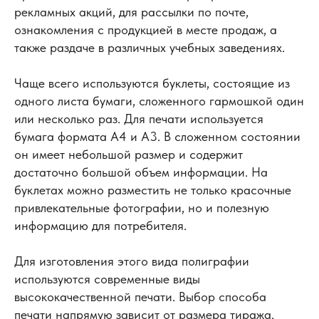
рекламных акций, для рассылки по почте,
ознакомления с продукцией в месте продаж, а
также раздаче в различных учебных заведениях.
Чаще всего используются буклеты, состоящие из
одного листа бумаги, сложенного гармошкой один
или несколько раз. Для печати используется
бумага формата А4 и А3. В сложенном состоянии
он имеет небольшой размер и содержит
достаточно большой объем информации. На
буклетах можно разместить не только красочные
привлекательные фотографии, но и полезную
информацию для потребителя.
Для изготовления этого вида полиграфии
используются современные виды
высококачественной печати. Выбор способа
печати напрямую зависит от размера тиража.