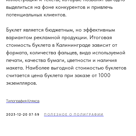
выделиться на фоне конкурентов и привлечь
потенциальных клиентов.
Буклет является бюджетным, но эффективным
вариантом рекламной продукции. Итоговая
стоимость буклета в Калининграде зависит от
формата, количества фальцев, вида используемой
печати, качества бумаги, цветности и наличия
макета. Наиболее выгодной стоимостью буклетов
считается цена буклета при заказе от 1000
экземпляров.
Типография Клякса
2023-12-20 07:59
ПОЛЕЗНОЕ О ПОЛИГРАФИИ