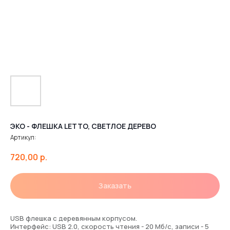
ЭКО - ФЛЕШКА LETTO, СВЕТЛОЕ ДЕРЕВО
Артикул:
720,00
р.
Заказать
USB флешка с деревянным корпусом.
Интерфейс: USB 2.0, скорость чтения - 20 Мб/с, записи - 5