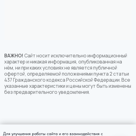
Для улучшения работы сайта и его взаимодействия с