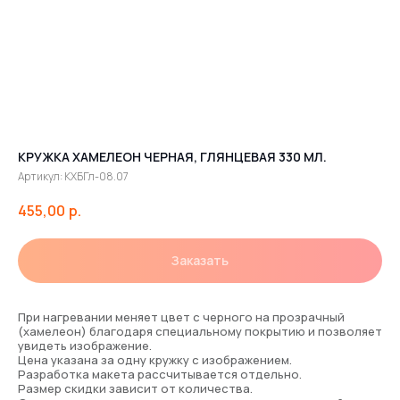
КРУЖКА ХАМЕЛЕОН ЧЕРНАЯ, ГЛЯНЦЕВАЯ 330 МЛ.
Артикул:
КХБГл-08.07
455,00
р.
Заказать
При нагревании меняет цвет с черного на прозрачный
(хамелеон) благодаря специальному покрытию и позволяет
увидеть изображение.
Цена указана за одну кружку с изображением.
Разработка макета рассчитывается отдельно.
Размер скидки зависит от количества.