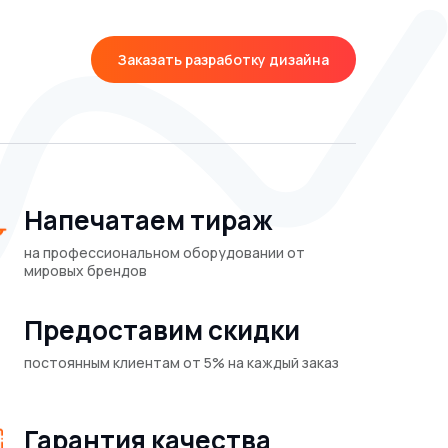
Заказать разработку дизайна
Напечатаем тираж
на профессиональном оборудовании от
мировых брендов
Предоставим скидки
постоянным клиентам от 5% на каждый заказ
Гарантия качества