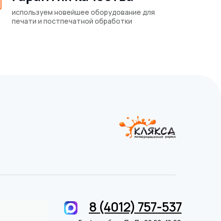
используем новейшее оборудование для
печати и постпечатной обработки
8 (4012) 757-537