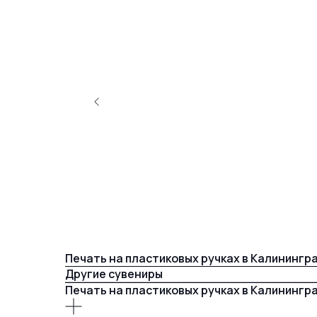
Печать на пластиковых ручках в Калинингр
Другие сувениры
Печать на пластиковых ручках в Калинингр