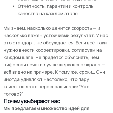
Клиентам
Требования к макетам
Политика конфиденциальности
Реквизиты
Печать на текстиле
Способы печати