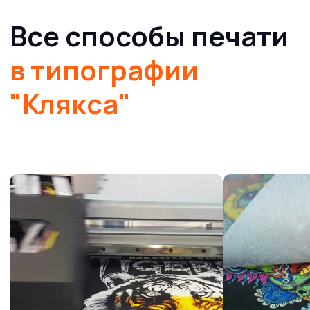
БЫСТРЫЙ ЗАКАЗ
Все права защищены © 2026