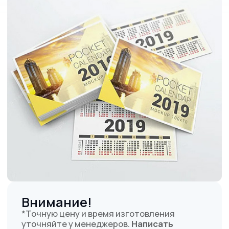
Выбор ориентации
Количество, шт
Ваши контактные данные
Загрузить файлы