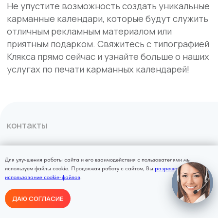
Для улучшения работы сайта и его взаимодействия с пользователями мы
используем файлы cookie. Продолжая работу с сайтом, Вы
разрешаете
использование cookie-файлов
.
ДАЮ СОГЛАСИЕ