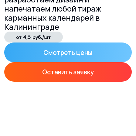
Оставить заявку
Гарантия
Сроки
качества
от 1 дня