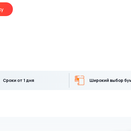
ку
Сроки от 1 дня
Широкий выбор бу