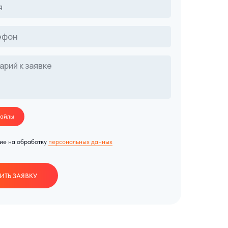
файлы
ие на обработку
персональных данных
ИТЬ ЗАЯВКУ