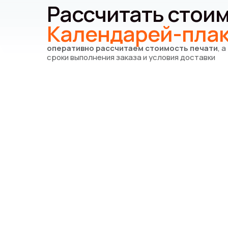
Рассчитать стоим
Календарей-пла
оперативно рассчитаем стоимость печати
, 
сроки выполнения заказа и условия доставки