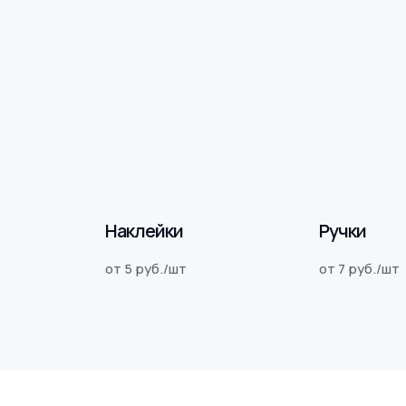
Наклейки
Ручки
от 5 руб./шт
от 7 руб./шт