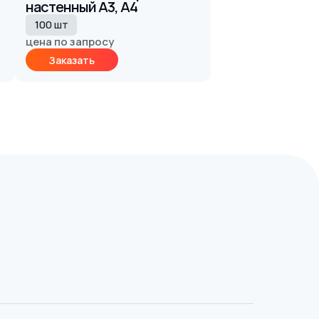
настенный А3, А4
100 шт
цена по запросу
Заказать