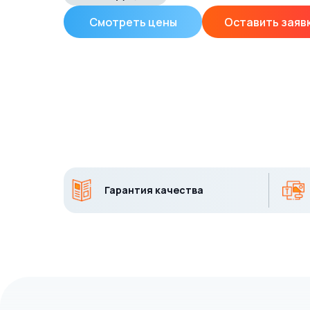
Смотреть цены
Оставить заяв
Гарантия качества