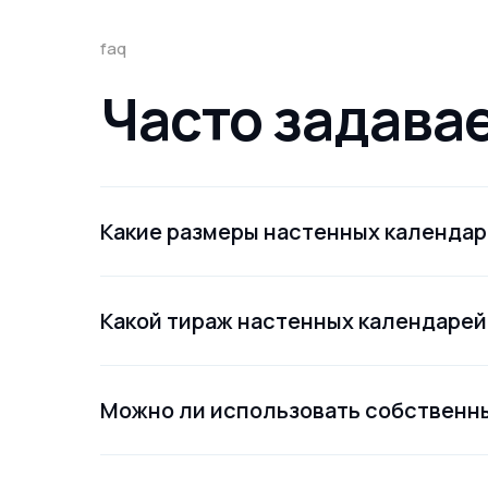
faq
Часто задава
Какие размеры настенных календар
Какой тираж настенных календарей
Можно ли использовать собственны