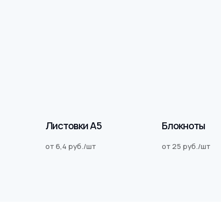
Листовки А5
Блокноты
от 6,4 руб./шт
от 25 руб./шт