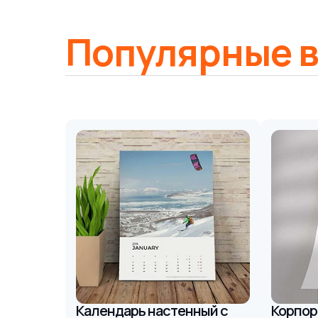
Популярные 
Календарь настенный с
Корпор