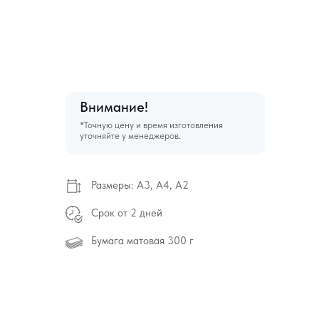
Внимание!
*Точную цену и время изготовления
уточняйте у менеджеров.
Размеры: А3, А4, А2
Срок от 2 дней
Бумага матовая 300 г